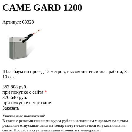
CAME GARD 1200
Артикул:
08328
Шлагбаум на проезд 12 метров, высокоинтенсивная работа, 8 -
10 сек.
357 808 руб.
при покупке с сайта
*
376 640 руб.
при покупке в магазине
Заказать
Уважаемые покупатели!
В связи с резкими скачками курса рубля к основным мировым валютам
реальные отпускные цены на товар могут отличаться от указанных на
сайте. Просьба актуальные цены уточнять у менеджера.