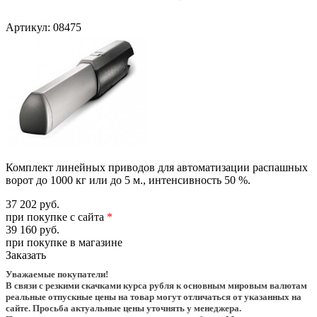
Артикул:
08475
Комплект линейных приводов для автоматизации распашных
ворот до 1000 кг или до 5 м., интенсивность 50 %.
37 202 руб.
при покупке с сайта
*
39 160 руб.
при покупке в магазине
Заказать
Уважаемые покупатели!
В связи с резкими скачками курса рубля к основным мировым валютам
реальные отпускные цены на товар могут отличаться от указанных на
сайте. Просьба актуальные цены уточнять у менеджера.