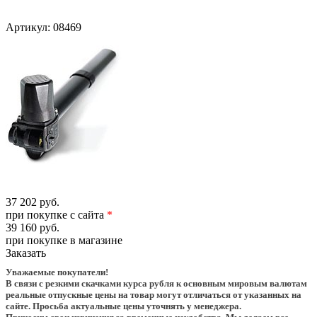
Артикул:
08469
37 202 руб.
при покупке с сайта
*
39 160 руб.
при покупке в магазине
Заказать
Уважаемые покупатели!
В связи с резкими скачками курса рубля к основным мировым валютам
реальные отпускные цены на товар могут отличаться от указанных на
сайте. Просьба актуальные цены уточнять у менеджера.