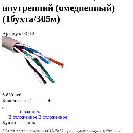
внутренний (омедненный)
(1бухта/305м)
Артикул:
03712
6 830 руб.
Количество
-
+
Сравнить
В отложенное
В отложенное
Купить в 1 клик
*
Скидка предоставляется ТОЛЬКО при покупке товара с сайта и не