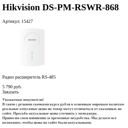
Hikvision DS-PM-RSWR-868
Артикул:
15427
Радио расширитель RS-485
5 790 руб.
Заказать
Уважаемые покупатели!
В связи с резкими скачками курса рубля к основным мировым валютам
реальные отпускные цены на товар могут отличаться от указанных на
сайте. Просьба актуальные цены уточнять у менеджера.
Приносим свои извинения за временные неудобства. Мы делаем все
возможное, чтобы цены на сайте были актуальными.