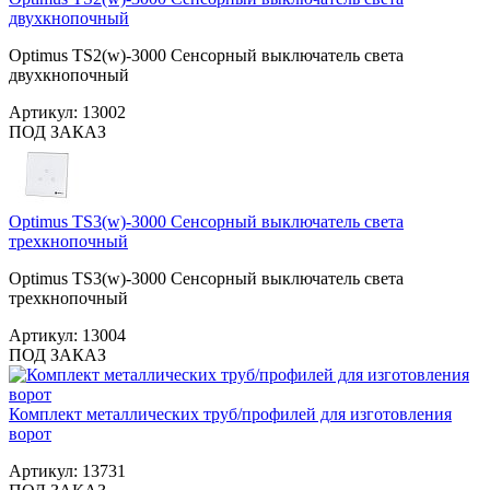
двухкнопочный
Optimus TS2(w)-3000 Сенсорный выключатель света
двухкнопочный
Артикул:
13002
ПОД ЗАКАЗ
Optimus TS3(w)-3000 Сенсорный выключатель света
трехкнопочный
Optimus TS3(w)-3000 Сенсорный выключатель света
трехкнопочный
Артикул:
13004
ПОД ЗАКАЗ
Комплект металлических труб/профилей для изготовления
ворот
Артикул:
13731