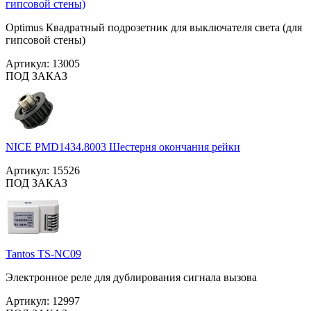
гипсовой стены)
Optimus Квадратный подрозетник для выключателя света (для
гипсовой стены)
Артикул:
13005
ПОД ЗАКАЗ
NICE PMD1434.8003 Шестерня окончания рейки
Артикул:
15526
ПОД ЗАКАЗ
Tantos TS-NC09
Электронное реле для дублирования сигнала вызова
Артикул:
12997