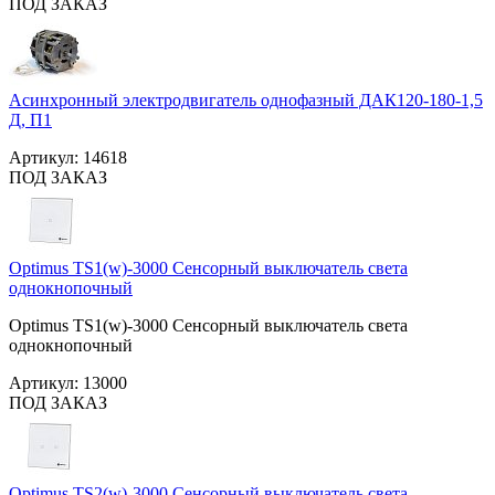
ПОД ЗАКАЗ
Асинхронный электродвигатель однофазный ДАК120-180-1,5
Д, П1
Артикул:
14618
ПОД ЗАКАЗ
Optimus TS1(w)-3000 Сенсорный выключатель света
однокнопочный
Optimus TS1(w)-3000 Сенсорный выключатель света
однокнопочный
Артикул:
13000
ПОД ЗАКАЗ
Optimus TS2(w)-3000 Сенсорный выключатель света