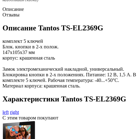
Описание
Отзывы
Описание Tantos TS-EL2369G
комплект 5 ключей
Блок. кнопки в 2-х полож.
147х105х37 мм
корпус: крашенная сталь
Замок электромеханический накладной, универсальный.
Блокировка кнопки в 2-х положениях. Питание: 12 В, 1,5 А. В
комплекте 5 ключей. Рабочая температура: -40...+50°С.
Материал корпуса: крашенная сталь.
Характеристики Tantos TS-EL2369G
left
right
С этим товаром покупают