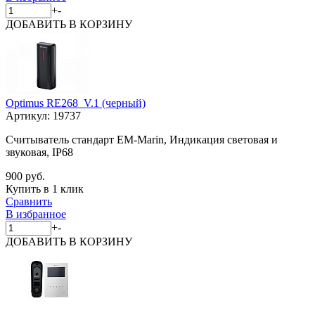
+
-
ДОБАВИТЬ
В КОРЗИНУ
Optimus RE268_V.1 (черный)
Артикул:
19737
Считыватель стандарт EM-Marin, Индикация световая и
звуковая, IP68
900 руб.
Купить в 1 клик
Сравнить
В избранное
+
-
ДОБАВИТЬ
В КОРЗИНУ