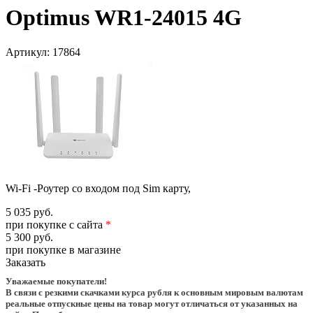
Optimus WR1-24015 4G
Артикул:
17864
Wi-Fi -Роутер со входом под Sim карту,
5 035 руб.
при покупке с сайта
*
5 300 руб.
при покупке в магазине
Заказать
Уважаемые покупатели!
В связи с резкими скачками курса рубля к основным мировым валютам
реальные отпускные цены на товар могут отличаться от указанных на