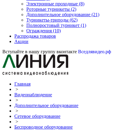
Электронные проходные
(8)
Роторные турникеты
(2)
Дополнительное оборудование
(21)
Турникеты-триподы
(62)
Полноростовый турникет
(1)
Ограждения
(10)
Распродажа товаров
Акции
Вступайте в нашу группу вконтакте
Вседлявидео.рф
Главная
>
Видеонаблюдение
>
Дополнительное оборудование
>
Сетевое оборудование
>
Беспроводное оборудование