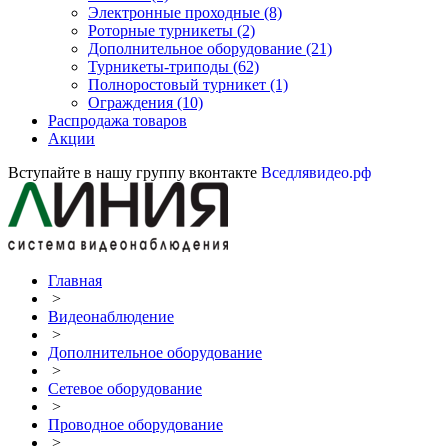
Электронные проходные
(8)
Роторные турникеты
(2)
Дополнительное оборудование
(21)
Турникеты-триподы
(62)
Полноростовый турникет
(1)
Ограждения
(10)
Распродажа товаров
Акции
Вступайте в нашу группу вконтакте
Вседлявидео.рф
Главная
>
Видеонаблюдение
>
Дополнительное оборудование
>
Сетевое оборудование
>
Проводное оборудование
>