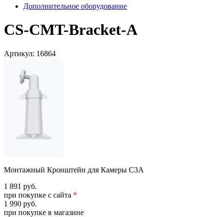
Дополнительное оборудование
CS-CMT-Bracket-A
Артикул:
16864
Монтажный Кронштейн для Камеры C3A
1 891 руб.
при покупке с сайта
*
1 990 руб.
при покупке в магазине