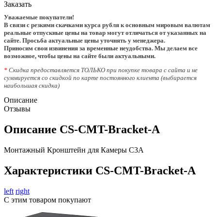
Заказать
Уважаемые покупатели!
В связи с резкими скачками курса рубля к основным мировым валютам
реальные отпускные цены на товар могут отличаться от указанных на
сайте. Просьба актуальные цены уточнять у менеджера.
Приносим свои извинения за временные неудобства. Мы делаем все
возможное, чтобы цены на сайте были актуальными.
*
Скидка предоставляется ТОЛЬКО при покупке товара с сайта и не
суммируется со скидкой по карте постоянного клиента (выбирается
наибольшая скидка)
Описание
Отзывы
Описание CS-CMT-Bracket-A
Монтажный Кронштейн для Камеры C3A
Характеристики CS-CMT-Bracket-A
left
right
С этим товаром покупают