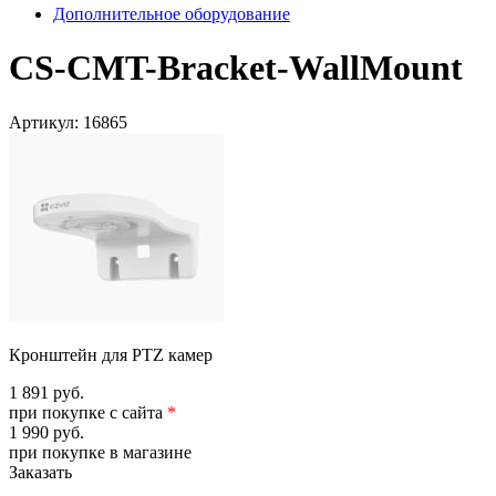
Дополнительное оборудование
CS-CMT-Bracket-WallMount
Артикул:
16865
Кронштейн для PTZ камер
1 891 руб.
при покупке с сайта
*
1 990 руб.
при покупке в магазине
Заказать