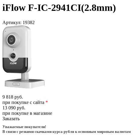
iFlow F-IC-2941CI(2.8mm)
Артикул:
19382
9 818 руб.
при покупке с сайта
*
13 090 руб.
при покупке в магазине
Заказать
Уважаемые покупатели!
В связи с резкими скачками курса рубля к основным мировым валютам