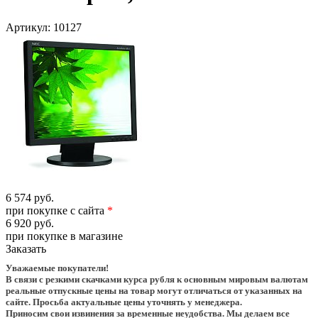
Артикул:
10127
6 574 руб.
при покупке с сайта
*
6 920 руб.
при покупке в магазине
Заказать
Уважаемые покупатели!
В связи с резкими скачками курса рубля к основным мировым валютам
реальные отпускные цены на товар могут отличаться от указанных на
сайте. Просьба актуальные цены уточнять у менеджера.
Приносим свои извинения за временные неудобства. Мы делаем все