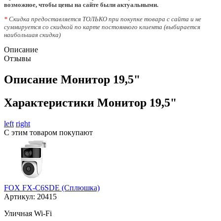
возможное, чтобы цены на сайте были актуальными.
*
Скидка предоставляется ТОЛЬКО при покупке товара с сайта и не
суммируется со скидкой по карте постоянного клиента (выбирается
наибольшая скидка)
Описание
Отзывы
Описание Монитор 19,5"
Характеристики Монитор 19,5"
left
right
С этим товаром покупают
FOX FX-C6SDE (Сплюшка)
Артикул:
20415
Уличная Wi-Fi