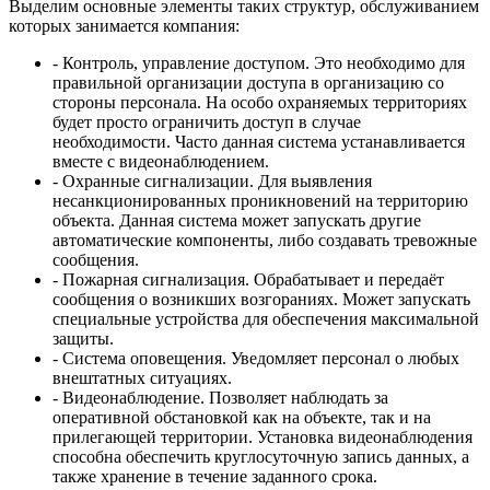
Выделим основные элементы таких структур, обслуживанием
которых занимается компания:
- Контроль, управление доступом. Это необходимо для
правильной организации доступа в организацию со
стороны персонала. На особо охраняемых территориях
будет просто ограничить доступ в случае
необходимости. Часто данная система устанавливается
вместе с видеонаблюдением.
- Охранные сигнализации. Для выявления
несанкционированных проникновений на территорию
объекта. Данная система может запускать другие
автоматические компоненты, либо создавать тревожные
сообщения.
- Пожарная сигнализация. Обрабатывает и передаёт
сообщения о возникших возгораниях. Может запускать
специальные устройства для обеспечения максимальной
защиты.
- Система оповещения. Уведомляет персонал о любых
внештатных ситуациях.
- Видеонаблюдение. Позволяет наблюдать за
оперативной обстановкой как на объекте, так и на
прилегающей территории. Установка видеонаблюдения
способна обеспечить круглосуточную запись данных, а
также хранение в течение заданного срока.