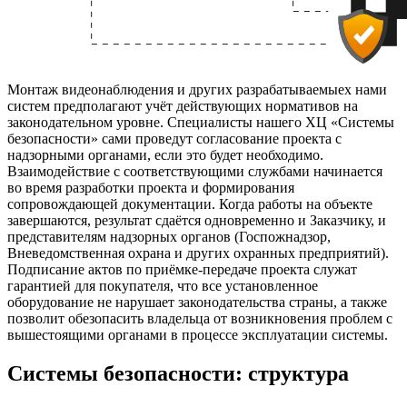
Монтаж видеонаблюдения и других разрабатываемыех нами
систем предполагают учёт действующих нормативов на
законодательном уровне. Специалисты нашего ХЦ «Системы
безопасности» сами проведут согласование проекта с
надзорными органами, если это будет необходимо.
Взаимодействие с соответствующими службами начинается
во время разработки проекта и формирования
сопровождающей документации. Когда работы на объекте
завершаются, результат сдаётся одновременно и Заказчику, и
представителям надзорных органов (Госпожнадзор,
Вневедомственная охрана и других охранных предприятий).
Подписание актов по приёмке-передаче проекта служат
гарантией для покупателя, что все установленное
оборудование не нарушает законодательства страны, а также
позволит обезопасить владельца от возникновения проблем с
вышестоящими органами в процессе эксплуатации системы.
Системы безопасности: структура