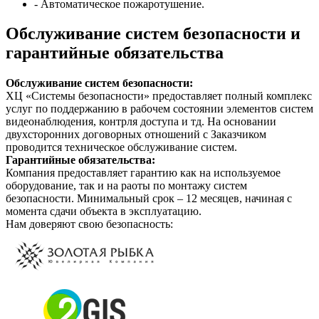
- Автоматическое пожаротушение.
Обслуживание систем безопасности и
гарантийные обязательства
Обслуживание систем безопасности:
ХЦ «Системы безопасности» предоставляет полный комплекс
услуг по поддержанию в рабочем состоянии элементов систем
видеонаблюдения, контрля доступа и тд. На основании
двухсторонних договорных отношений с Заказчиком
проводится техническое обслуживание систем.
Гарантийные обязательства:
Компания предоставляет гарантию как на используемое
оборудование, так и на раоты по монтажу систем
безопасности. Минимальный срок – 12 месяцев, начиная с
момента сдачи объекта в эксплуатацию.
Нам доверяют свою безопасность: