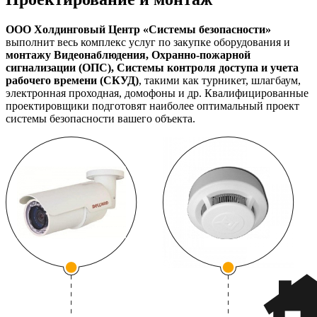
ООО Холдинговый Центр «Системы безопасности»
выполнит весь комплекс услуг по закупке оборудования и
монтажу Видеонаблюдения, Охранно-пожарной
сигнализации (ОПС), Системы контроля доступа и учета
рабочего времени (СКУД)
, такими как турникет, шлагбаум,
электронная проходная, домофоны и др. Квалифицированные
проектировщики подготовят наиболее оптимальный проект
системы безопасности вашего объекта.