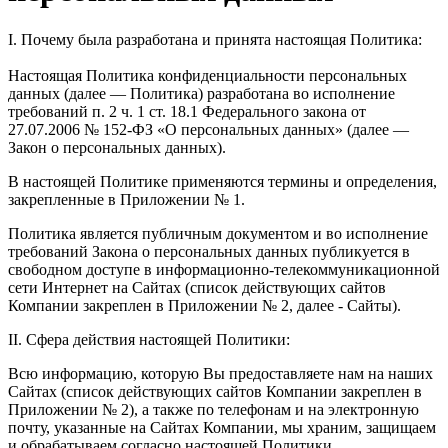
I. Почему была разработана и принята настоящая Политика:
Настоящая Политика конфиденциальности персональных
данных (далее — Политика) разработана во исполнение
требований п. 2 ч. 1 ст. 18.1 Федерального закона от
27.07.2006 № 152-ФЗ «О персональных данных» (далее —
Закон о персональных данных).
В настоящей Политике применяются термины и определения,
закрепленные в Приложении № 1.
Политика является публичным документом и во исполнение
требований Закона о персональных данных публикуется в
свободном доступе в информационно-телекоммуникационной
сети Интернет на Сайтах (список действующих сайтов
Компании закреплен в Приложении № 2, далее - Сайты).
II. Сфера действия настоящей Политики:
Всю информацию, которую Вы предоставляете нам на наших
Сайтах (список действующих сайтов Компании закреплен в
Приложении № 2), а также по телефонам и на электронную
почту, указанные на Сайтах Компании, мы храним, защищаем
и обрабатываем согласно настоящей Политики.