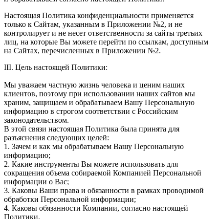
Настоящая Политика конфиденциальности применяется
только к Сайтам, указанным в Приложении №2, и не
контролирует и не несет ответственности за сайты третьих
лиц, на которые Вы можете перейти по ссылкам, доступным
на Сайтах, перечисленных в Приложении №2.
III. Цель настоящей Политики:
Мы уважаем частную жизнь человека и ценим наших
клиентов, поэтому при использовании наших сайтов мы
храним, защищаем и обрабатываем Вашу Персональную
информацию в строгом соответствии с Российским
законодательством.
В этой связи настоящая Политика была принята для
разъяснения следующих целей:
1. Зачем и как мы обрабатываем Вашу Персональную
информацию;
2. Какие инструменты Вы можете использовать для
сокращения объема собираемой Компанией Персональной
информации о Вас;
3. Каковы Ваши права и обязанности в рамках проводимой
обработки Персональной информации;
4. Каковы обязанности Компании, согласно настоящей
Политики.