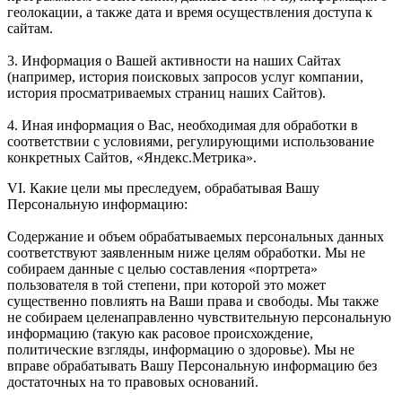
геолокации, а также дата и время осуществления доступа к
сайтам.
3. Информация о Вашей активности на наших Сайтах
(например, история поисковых запросов услуг компании,
история просматриваемых страниц наших Сайтов).
4. Иная информация о Вас, необходимая для обработки в
соответствии с условиями, регулирующими использование
конкретных Сайтов, «Яндекс.Метрика».
VI. Какие цели мы преследуем, обрабатывая Вашу
Персональную информацию:
Содержание и объем обрабатываемых персональных данных
соответствуют заявленным ниже целям обработки. Мы не
собираем данные с целью составления «портрета»
пользователя в той степени, при которой это может
существенно повлиять на Ваши права и свободы. Мы также
не собираем целенаправленно чувствительную персональную
информацию (такую как расовое происхождение,
политические взгляды, информацию о здоровье). Мы не
вправе обрабатывать Вашу Персональную информацию без
достаточных на то правовых оснований.