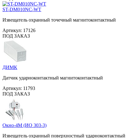
ST-DM010NC-WT
Извещатель охранный точечный магнитоконтактный
Артикул:
17126
ПОД ЗАКАЗ
ДИМК
Датчик ударноконтактный магнитоконтактный
Артикул:
11793
ПОД ЗАКАЗ
Окно-4М (ИО 303-3)
Извещатель охранный поверхностный ударноконтактный