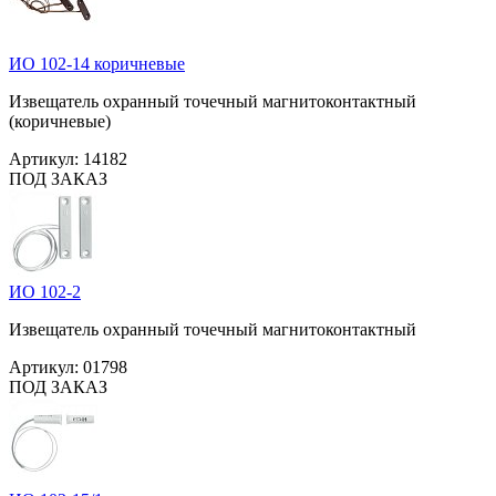
ИО 102-14 коричневые
Извещатель охранный точечный магнитоконтактный
(коричневые)
Артикул:
14182
ПОД ЗАКАЗ
ИО 102-2
Извещатель охранный точечный магнитоконтактный
Артикул:
01798
ПОД ЗАКАЗ