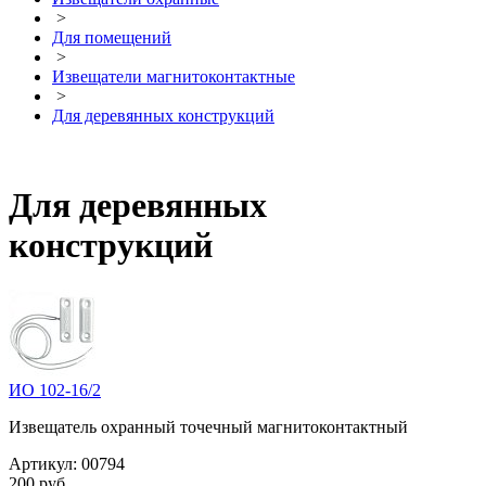
>
Для помещений
>
Извещатели магнитоконтактные
>
Для деревянных конструкций
Для деревянных
конструкций
ИО 102-16/2
Извещатель охранный точечный магнитоконтактный
Артикул:
00794
200 руб.