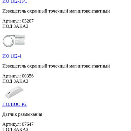
ИО 102-15/1
Извещатель охранный точечный магнитоконтактный
Артикул:
03207
ПОД ЗАКАЗ
ИО 102-4
Извещатель охранный точечный магнитоконтактный
Артикул:
00356
ПОД ЗАКАЗ
ПОЛЮС-Р2
Датчик размыкания
Артикул:
07647
ПОД ЗАКАЗ