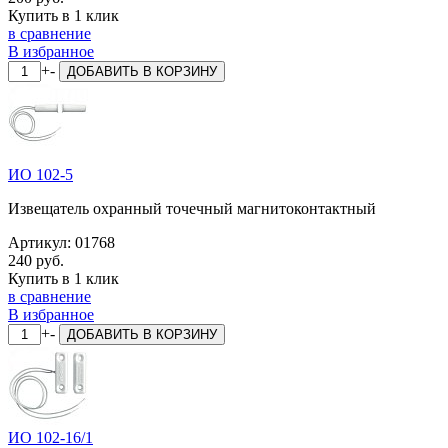
Купить в 1 клик
в сравнение
В избранное
+
-
ДОБАВИТЬ
В КОРЗИНУ
ИО 102-5
Извещатель охранный точечный магнитоконтактный
Артикул:
01768
240 руб.
Купить в 1 клик
в сравнение
В избранное
+
-
ДОБАВИТЬ
В КОРЗИНУ
ИО 102-16/1