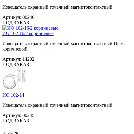
Извещатель охранный точечный магнитоконтактный
Артикул:
00246
ПОД ЗАКАЗ
ИО 102-16/2 коричневые
Извещатель охранный точечный магнитоконтактный Цвет:
коричневый
Артикул:
14202
ПОД ЗАКАЗ
ИО 102-14
Извещатель охранный точечный магнитоконтактный
Артикул:
00245
ПОД ЗАКАЗ