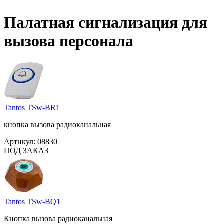
Палатная сигнализация для
вызова персонала
Tantos TSw-BR1
кнопка вызова радиоканальная
Артикул:
08830
ПОД ЗАКАЗ
Tantos TSw-BQ1
Кнопка вызова радиоканальная