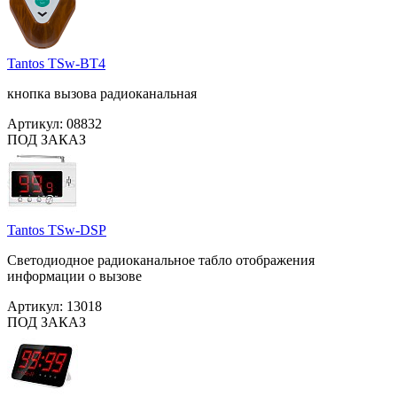
Tantos TSw-BT4
кнопка вызова радиоканальная
Артикул:
08832
ПОД ЗАКАЗ
Tantos TSw-DSP
Светодиодное радиоканальное табло отображения
информации о вызове
Артикул:
13018
ПОД ЗАКАЗ