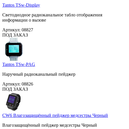
Tantos TSw-Display
Светодиодное радиоканальное табло отображения
информации о вызове
Артикул:
08827
ПОД ЗАКАЗ
Tantos TSw-PAG
Наручный радиоканальный пейджер
Артикул:
08826
ПОД ЗАКАЗ
CW6 Влагозащищённый пейджер медсестры Черный
Влагозащищённый пейджер медсестры Черный