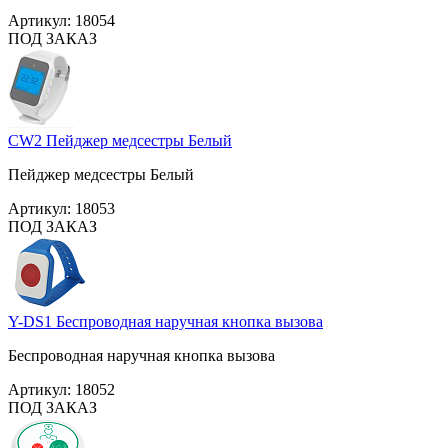
Артикул:
18054
ПОД ЗАКАЗ
CW2 Пейджер медсестры Белый
Пейджер медсестры Белый
Артикул:
18053
ПОД ЗАКАЗ
Y-DS1 Беспроводная наручная кнопка вызова
Беспроводная наручная кнопка вызова
Артикул:
18052
ПОД ЗАКАЗ