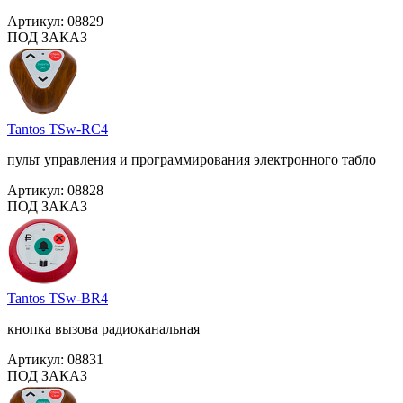
Артикул:
08829
ПОД ЗАКАЗ
Tantos TSw-RC4
пульт управления и программирования электронного табло
Артикул:
08828
ПОД ЗАКАЗ
Tantos TSw-BR4
кнопка вызова радиоканальная
Артикул:
08831
ПОД ЗАКАЗ