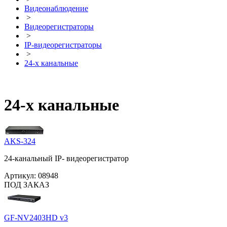
Видеонаблюдение
>
Видеорегистраторы
>
IP-видеорегистраторы
>
24-х канальные
24-х канальные
AKS-324
24-канальный IP- видеорегистратор
Артикул:
08948
ПОД ЗАКАЗ
GF-NV2403HD v3