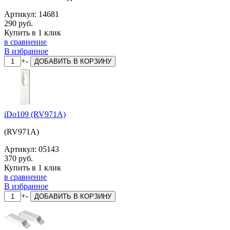
Артикул:
14681
290 руб.
Купить в 1 клик
в сравнение
В избранное
+
-
ДОБАВИТЬ
В КОРЗИНУ
iDo109 (RV971A)
(RV971A)
Артикул:
05143
370 руб.
Купить в 1 клик
в сравнение
В избранное
+
-
ДОБАВИТЬ
В КОРЗИНУ