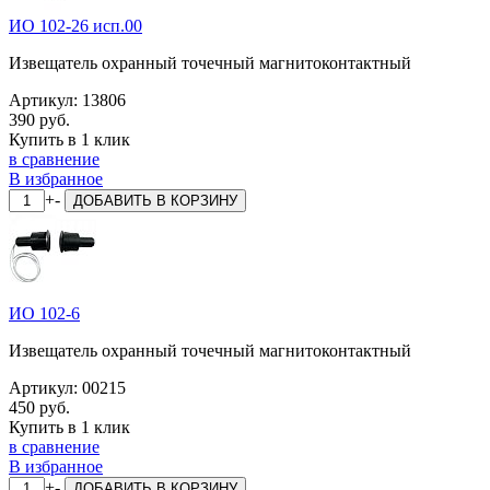
ИО 102-26 исп.00
Извещатель охранный точечный магнитоконтактный
Артикул:
13806
390 руб.
Купить в 1 клик
в сравнение
В избранное
+
-
ДОБАВИТЬ
В КОРЗИНУ
ИО 102-6
Извещатель охранный точечный магнитоконтактный
Артикул:
00215
450 руб.
Купить в 1 клик
в сравнение
В избранное
+
-
ДОБАВИТЬ
В КОРЗИНУ