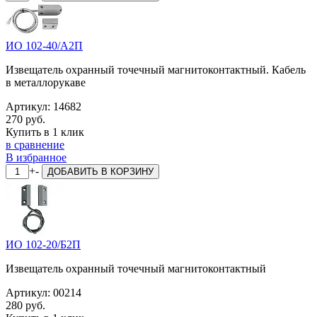
ИО 102-40/А2П
Извещатель охранный точечный магнитоконтактный. Кабель
в металлорукаве
Артикул:
14682
270 руб.
Купить в 1 клик
в сравнение
В избранное
+
-
ДОБАВИТЬ
В КОРЗИНУ
ИО 102-20/Б2П
Извещатель охранный точечный магнитоконтактный
Артикул:
00214
280 руб.