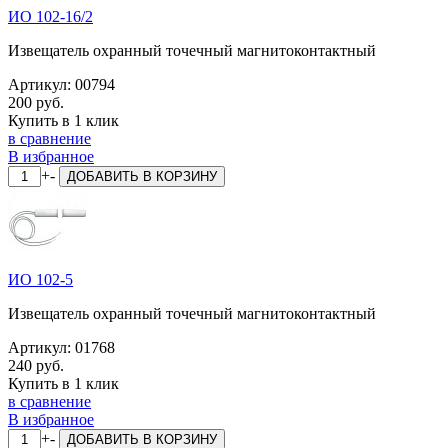
ИО 102-16/2
Извещатель охранный точечный магнитоконтактный
Артикул:
00794
200 руб.
Купить в 1 клик
в сравнение
В избранное
+
-
ДОБАВИТЬ
В КОРЗИНУ
ИО 102-5
Извещатель охранный точечный магнитоконтактный
Артикул:
01768
240 руб.
Купить в 1 клик
в сравнение
В избранное
+
-
ДОБАВИТЬ
В КОРЗИНУ