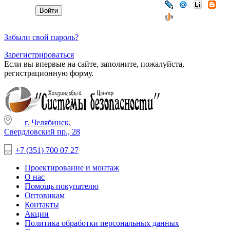
Забыли свой пароль?
Зарегистрироваться
Если вы впервые на сайте, заполните, пожалуйста,
регистрационную форму.
г. Челябинск,
Свердловский пр., 28
+7 (351) 700 07 27
Проектирование и монтаж
О нас
Помощь покупателю
Оптовикам
Контакты
Акции
Политика обработки персональных данных