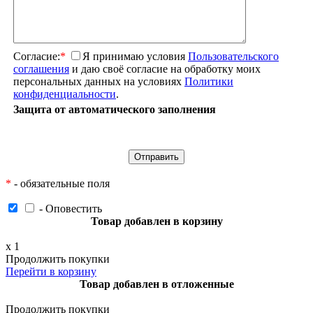
Согласие:
*
Я принимаю условия
Пользовательского
соглашения
и даю своё согласие на обработку моих
персональных данных на условиях
Политики
конфиденциальности
.
Защита от автоматического заполнения
*
- обязательные поля
- Оповестить
Товар добавлен в корзину
x
1
Продолжить покупки
Перейти в корзину
Товар добавлен в отложенные
Продолжить покупки