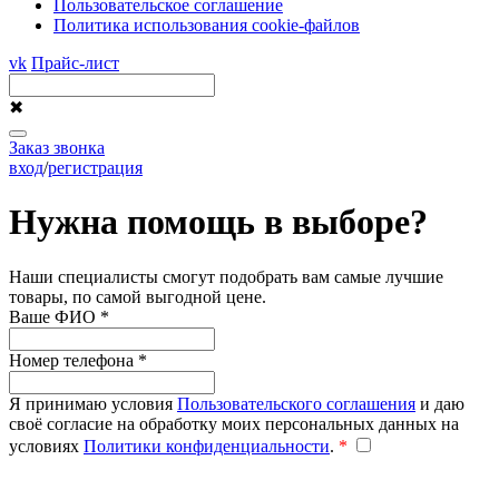
Пользовательское соглашение
Политика использования cookie-файлов
vk
Прайс-лист
✖
Заказ звонка
вход
/
регистрация
Нужна помощь в выборе?
Наши специалисты смогут подобрать вам самые лучшие
товары, по самой выгодной цене.
Ваше ФИО
*
Номер телефона
*
Я принимаю условия
Пользовательского соглашения
и даю
своё согласие на обработку моих персональных данных на
условиях
Политики конфиденциальности
.
*