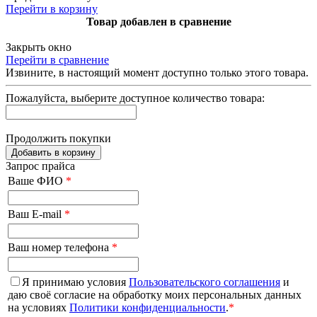
Перейти в корзину
Товар добавлен в сравнение
Закрыть окно
Перейти в сравнение
Извините, в настоящий момент доступно только
этого товара.
Пожалуйста, выберите доступное количество товара:
Продолжить покупки
Добавить в корзину
Запрос прайса
Ваше ФИО
*
Ваш E-mail
*
Ваш номер телефона
*
Я принимаю условия
Пользовательского соглашения
и
даю своё согласие на обработку моих персональных данных
на условиях
Политики конфиденциальности
.
*