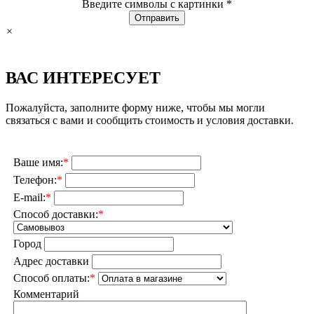
Введите символы с картинки
*
×
ВАС ИНТЕРЕСУЕТ
Пожалуйста, заполните форму ниже, чтобы мы могли
связаться с вами и сообщить стоимость и условия доставки.
Ваше имя:
*
Телефон:
*
E-mail:
*
Способ доставки:
*
Город
Адрес доставки
Способ оплаты:
*
Комментарий