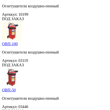
Огнетушители воздушно-пенный
Артикул:
10199
ПОД ЗАКАЗ
ОВП-100
Огнетушители воздушно-пенный
Артикул:
03119
ПОД ЗАКАЗ
ОВП-50
Огнетушители воздушно-пенный
Артикул:
03446