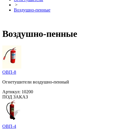
>
Воздушно-пенные
Воздушно-пенные
ОВП-8
Огнетушители воздушно-пенный
Артикул:
10200
ПОД ЗАКАЗ
ОВП-4