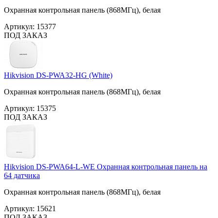
Охранная контрольная панель (868МГц), белая
Артикул:
15377
ПОД ЗАКАЗ
Hikvision DS-PWA32-HG (White)
Охранная контрольная панель (868МГц), белая
Артикул:
15375
ПОД ЗАКАЗ
Hikvision DS-PWA64-L-WE Охранная контрольная панель на
64 датчика
Охранная контрольная панель (868МГц), белая
Артикул:
15621
ПОД ЗАКАЗ