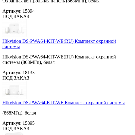
Охранная контрольная панель (868МГц), белая
Артикул:
15894
ПОД ЗАКАЗ
Hikvision DS-PWA64-KIT-WE(RU) Комплект охранной
системы
Hikvision DS-PWA64-KIT-WE(RU) Комплект охранной
системы (868МГц), белая
Артикул:
18133
ПОД ЗАКАЗ
Hikvision DS-PWA64-KIT-WE Комплект охранной системы
(868МГц), белая
Артикул:
15895
ПОД ЗАКАЗ