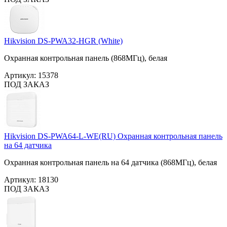
Hikvision DS-PWA32-HGR (White)
Охранная контрольная панель (868МГц), белая
Артикул:
15378
ПОД ЗАКАЗ
Hikvision DS-PWA64-L-WE(RU) Охранная контрольная панель
на 64 датчика
Охранная контрольная панель на 64 датчика (868МГц), белая
Артикул:
18130
ПОД ЗАКАЗ