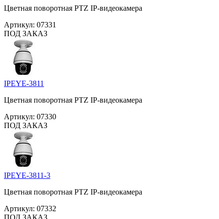
Цветная поворотная PTZ IP-видеокамера
Артикул:
07331
ПОД ЗАКАЗ
IPEYE-3811
Цветная поворотная PTZ IP-видеокамера
Артикул:
07330
ПОД ЗАКАЗ
IPEYE-3811-3
Цветная поворотная PTZ IP-видеокамера
Артикул:
07332
ПОД ЗАКАЗ