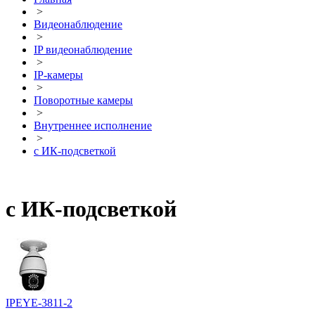
>
Видеонаблюдение
>
IP видеонаблюдение
>
IP-камеры
>
Поворотные камеры
>
Внутреннее исполнение
>
с ИК-подсветкой
с ИК-подсветкой
IPEYE-3811-2