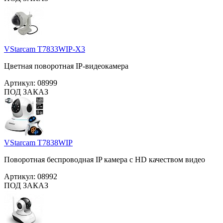
VStarcam T7833WIP-X3
Цветная поворотная IP-видеокамера
Артикул:
08999
ПОД ЗАКАЗ
VStarcam T7838WIP
Поворотная беспроводная IP камера с HD качеством видео
Артикул:
08992
ПОД ЗАКАЗ