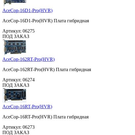
AceCop-16D1-Pro(HVR)
AceCop-16D1-Pro(HVR) Плата гибридная
Артикул:
06275
ПОД ЗАКАЗ
AceCop-162RT-Pro(HVR)
AceCop-162RT-Pro(HVR) Плата гибридная
Артикул:
06274
ПОД ЗАКАЗ
AceCop-16RT-Pro(HVR)
AceCop-16RT-Pro(HVR) Плата гибридная
Артикул:
06273
ПОД ЗАКАЗ