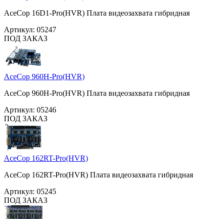
AceCop 16D1-Pro(HVR) Плата видеозахвата гибридная
Артикул:
05247
ПОД ЗАКАЗ
AceCop 960H-Pro(HVR)
AceCop 960H-Pro(HVR) Плата видеозахвата гибридная
Артикул:
05246
ПОД ЗАКАЗ
AceCop 162RT-Pro(HVR)
AceCop 162RT-Pro(HVR) Плата видеозахвата гибридная
Артикул:
05245
ПОД ЗАКАЗ