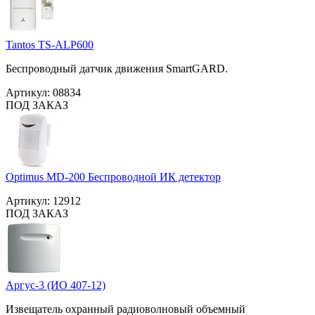
Tantos TS-ALP600
Беспроводный датчик движения SmartGARD.
Артикул:
08834
ПОД ЗАКАЗ
Optimus MD-200 Беспроводной ИК детектор
Артикул:
12912
ПОД ЗАКАЗ
Аргус-3 (ИО 407-12)
Извещатель охранный радиоволновый объемный