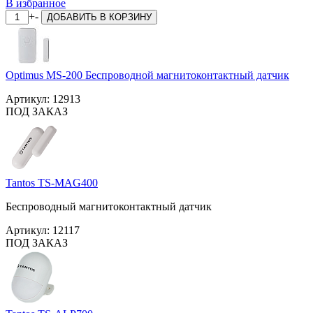
В избранное
+
-
ДОБАВИТЬ
В КОРЗИНУ
Optimus MS-200 Беспроводной магнитоконтактный датчик
Артикул:
12913
ПОД ЗАКАЗ
Tantos TS-MAG400
Беспроводный магнитоконтактный датчик
Артикул:
12117
ПОД ЗАКАЗ