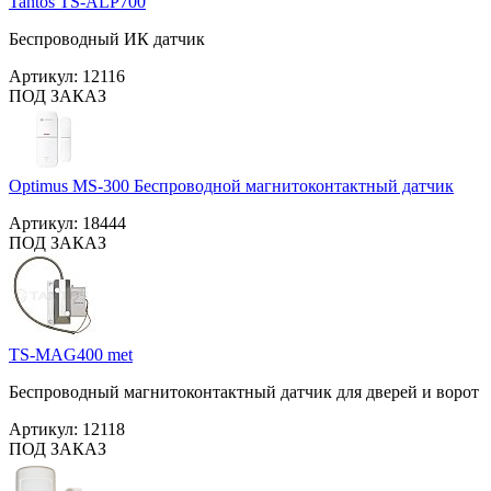
Tantos TS-ALP700
Беспроводный ИК датчик
Артикул:
12116
ПОД ЗАКАЗ
Optimus MS-300 Беспроводной магнитоконтактный датчик
Артикул:
18444
ПОД ЗАКАЗ
TS-MAG400 met
Беспроводный магнитоконтактный датчик для дверей и ворот
Артикул:
12118
ПОД ЗАКАЗ