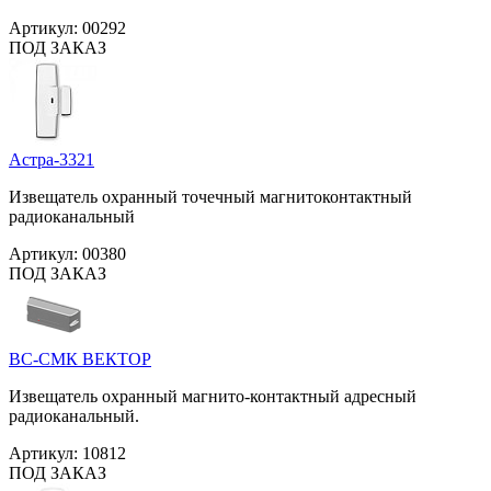
Артикул:
00292
ПОД ЗАКАЗ
Астра-3321
Извещатель охранный точечный магнитоконтактный
радиоканальный
Артикул:
00380
ПОД ЗАКАЗ
ВС-СМК ВЕКТОР
Извещатель охранный магнито-контактный адресный
радиоканальный.
Артикул:
10812
ПОД ЗАКАЗ