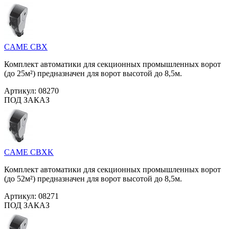
CAME CBX
Комплект автоматики для секционных промышленных ворот
(до 25м²) предназначен для ворот высотой до 8,5м.
Артикул:
08270
ПОД ЗАКАЗ
CAME CBXK
Комплект автоматики для секционных промышленных ворот
(до 52м²) предназначен для ворот высотой до 8,5м.
Артикул:
08271
ПОД ЗАКАЗ