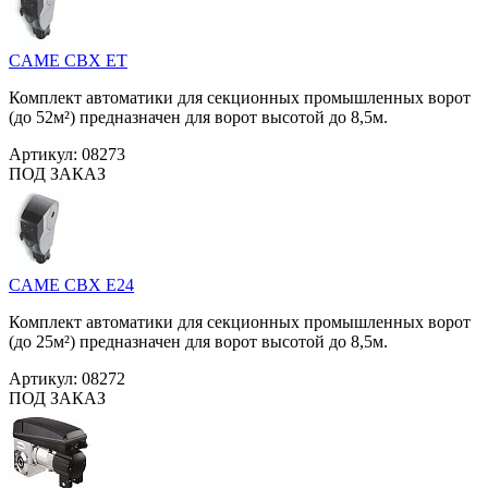
CAME CBX ET
Комплект автоматики для секционных промышленных ворот
(до 52м²) предназначен для ворот высотой до 8,5м.
Артикул:
08273
ПОД ЗАКАЗ
CAME CBX E24
Комплект автоматики для секционных промышленных ворот
(до 25м²) предназначен для ворот высотой до 8,5м.
Артикул:
08272
ПОД ЗАКАЗ