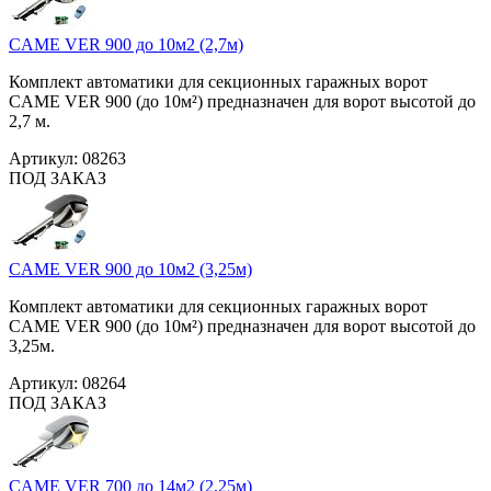
CAME VER 900 до 10м2 (2,7м)
Комплект автоматики для секционных гаражных ворот
CAME VER 900 (до 10м²) предназначен для ворот высотой до
2,7 м.
Артикул:
08263
ПОД ЗАКАЗ
CAME VER 900 до 10м2 (3,25м)
Комплект автоматики для секционных гаражных ворот
CAME VER 900 (до 10м²) предназначен для ворот высотой до
3,25м.
Артикул:
08264
ПОД ЗАКАЗ
CAME VER 700 до 14м2 (2,25м)