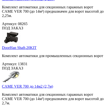
Комплект автоматики для секционных гаражных ворот
CAME VER 700 (до 14м²) предназначен для ворот высотой до
2,25м.
Артикул:
08265
ПОД ЗАКАЗ
DoorHan Shaft-20KIT
Комплект автоматики для промышленных секционных ворот
Артикул:
13831
ПОД ЗАКАЗ
CAME VER 700 до 14м2 (2,7м)
Комплект автоматики для секционных гаражных ворот
CAME VER 700 (до 14м²) предназначен для ворот высотой до
2,7м.