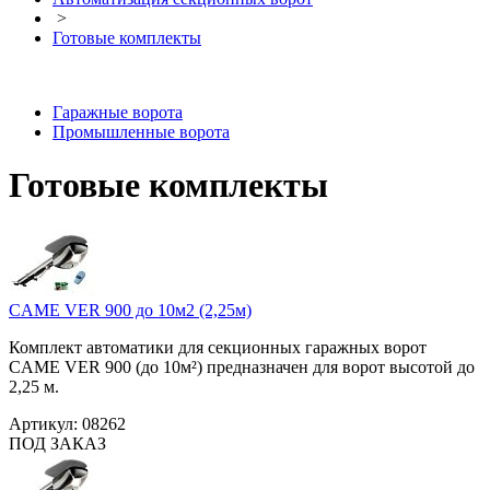
>
Готовые комплекты
Гаражные ворота
Промышленные ворота
Готовые комплекты
CAME VER 900 до 10м2 (2,25м)
Комплект автоматики для секционных гаражных ворот
CAME VER 900 (до 10м²) предназначен для ворот высотой до
2,25 м.
Артикул:
08262
ПОД ЗАКАЗ