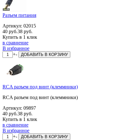
Разъем питания
Артикул:
02015
40 руб.
38 руб.
Купить в 1 клик
в сравнение
В избранное
+
-
ДОБАВИТЬ
В КОРЗИНУ
RCA разъем под винт (клеммники)
RCA разъем под винт (клеммники)
Артикул:
09897
40 руб.
38 руб.
Купить в 1 клик
в сравнение
В избранное
+
-
ДОБАВИТЬ
В КОРЗИНУ