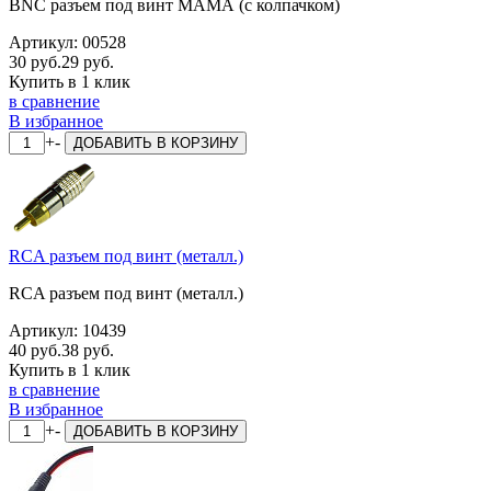
BNC разъем под винт МАМА (с колпачком)
Артикул:
00528
30 руб.
29 руб.
Купить в 1 клик
в сравнение
В избранное
+
-
ДОБАВИТЬ
В КОРЗИНУ
RCA разъем под винт (металл.)
RCA разъем под винт (металл.)
Артикул:
10439
40 руб.
38 руб.
Купить в 1 клик
в сравнение
В избранное
+
-
ДОБАВИТЬ
В КОРЗИНУ