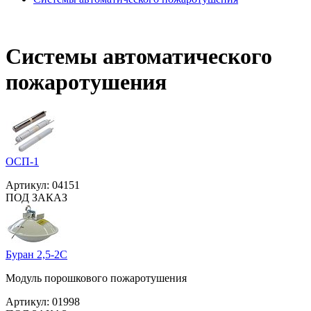
Системы автоматического
пожаротушения
ОСП-1
Артикул:
04151
ПОД ЗАКАЗ
Буран 2,5-2С
Модуль порошкового пожаротушения
Артикул:
01998