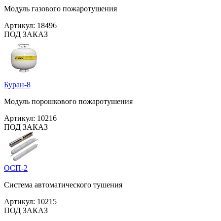
Модуль газового пожаротушения
Артикул:
18496
ПОД ЗАКАЗ
Буран-8
Модуль порошкового пожаротушения
Артикул:
10216
ПОД ЗАКАЗ
ОСП-2
Система автоматического тушения
Артикул:
10215
ПОД ЗАКАЗ