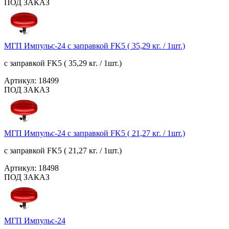
ПОД ЗАКАЗ
МГП Импульс-24 с заправкой FK5 ( 35,29 кг. / 1шт.)
с заправкой FK5 ( 35,29 кг. / 1шт.)
Артикул:
18499
ПОД ЗАКАЗ
МГП Импульс-24 с заправкой FK5 ( 21,27 кг. / 1шт.)
с заправкой FK5 ( 21,27 кг. / 1шт.)
Артикул:
18498
ПОД ЗАКАЗ
МГП Импульс-24