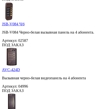
JSB-V084 Ч/б
JSB-V084 Черно-белая вызывная панель на 4 абонента.
Артикул:
02587
ПОД ЗАКАЗ
AVC-424D
Вызывная черно-белая видеопанель на 4 абонента
Артикул:
04996
ПОД ЗАКАЗ