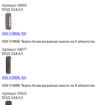
Артикул:
04993
ПОД ЗАКАЗ
JSB-V086К Ч/б
JSB-V086К Черно-белая вызывная панель на 6 абонентов.
Артикул:
04077
ПОД ЗАКАЗ
JSB-V088К Ч/б
JSB-V088К Черно-белая вызывная панель на 8 абонентов.
Артикул:
05022
ПОД ЗАКАЗ