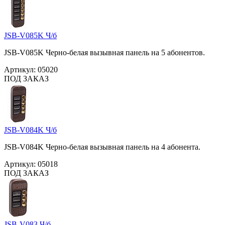
JSB-V085K Ч/б
JSB-V085K Черно-белая вызывная панель на 5 абонентов.
Артикул:
05020
ПОД ЗАКАЗ
JSB-V084K Ч/б
JSB-V084K Черно-белая вызывная панель на 4 абонента.
Артикул:
05018
ПОД ЗАКАЗ
JSB-V083 Ч/б