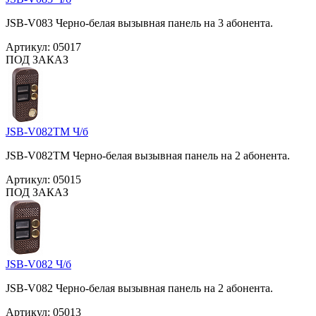
JSB-V083 Черно-белая вызывная панель на 3 абонента.
Артикул:
05017
ПОД ЗАКАЗ
JSB-V082TM Ч/б
JSB-V082TM Черно-белая вызывная панель на 2 абонента.
Артикул:
05015
ПОД ЗАКАЗ
JSB-V082 Ч/б
JSB-V082 Черно-белая вызывная панель на 2 абонента.
Артикул:
05013