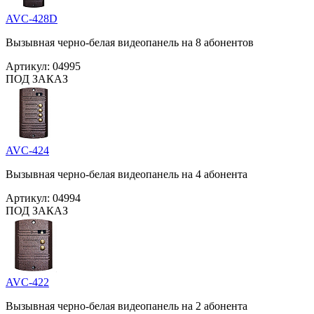
AVC-428D
Вызывная черно-белая видеопанель на 8 абонентов
Артикул:
04995
ПОД ЗАКАЗ
AVC-424
Вызывная черно-белая видеопанель на 4 абонента
Артикул:
04994
ПОД ЗАКАЗ
AVC-422
Вызывная черно-белая видеопанель на 2 абонента