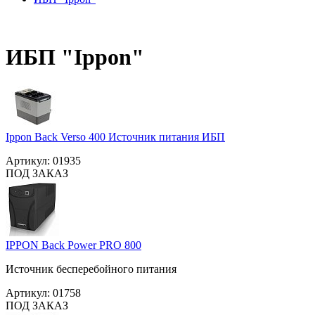
ИБП "Ippon"
Ippon Back Verso 400 Источник питания ИБП
Артикул:
01935
ПОД ЗАКАЗ
IPPON Back Power PRO 800
Источник бесперебойного питания
Артикул:
01758
ПОД ЗАКАЗ