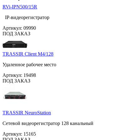
RVi-IPN500/15R
IP-видеорегистратор
Артикул:
09990
ПОД ЗАКАЗ
TRASSIR Client M4/128
Удаленное рабочее место
Артикул:
19498
ПОД ЗАКАЗ
TRASSIR NeuroStation
Сетевой видеорегистратор 128 канальный
Артикул:
15165
ПОД ЗАКАЗ