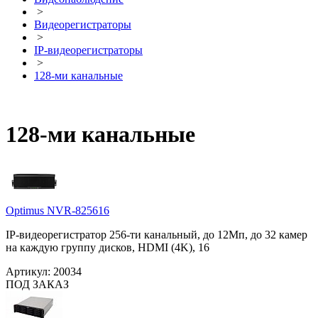
>
Видеорегистраторы
>
IP-видеорегистраторы
>
128-ми канальные
128-ми канальные
Optimus NVR-825616
IP-видеорегистратор 256-ти канальный, до 12Мп, до 32 камер
на каждую группу дисков, HDMI (4K), 16
Артикул:
20034
ПОД ЗАКАЗ