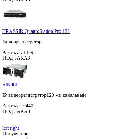
TRASSIR QuattroStation Pro 128
Видеорегистратор
Артикул:
13698
ПОД ЗАКАЗ
SIN06I
IP-видеорегистратор128-ми канальный
Артикул:
04402
ПОД ЗАКАЗ
left
right
Популярное