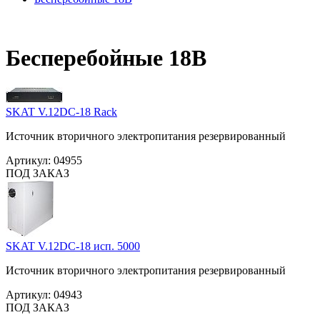
Бесперебойные 18В
SKAT V.12DC-18 Rack
Источник вторичного электропитания резервированный
Артикул:
04955
ПОД ЗАКАЗ
SKAT V.12DC-18 исп. 5000
Источник вторичного электропитания резервированный
Артикул:
04943
ПОД ЗАКАЗ