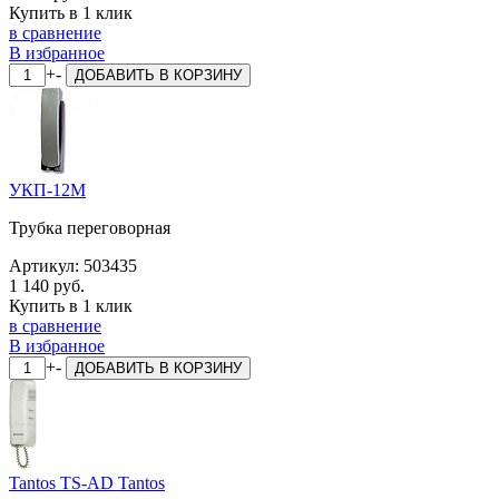
Купить в 1 клик
в сравнение
В избранное
+
-
ДОБАВИТЬ
В КОРЗИНУ
УКП-12М
Трубка переговорная
Артикул:
503435
1 140 руб.
Купить в 1 клик
в сравнение
В избранное
+
-
ДОБАВИТЬ
В КОРЗИНУ
Tantos TS-AD Tantos