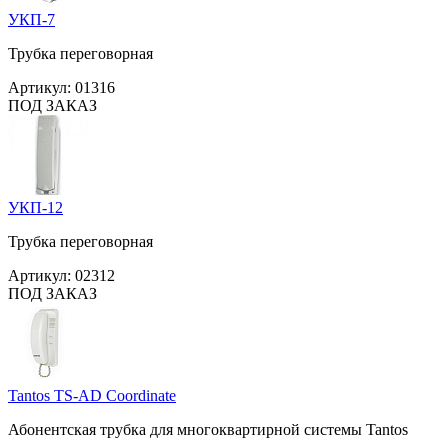
УКП-7
Трубка переговорная
Артикул:
01316
ПОД ЗАКАЗ
УКП-12
Трубка переговорная
Артикул:
02312
ПОД ЗАКАЗ
Tantos TS-AD Coordinate
Абонентская трубка для многоквартирной системы Tantos