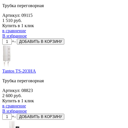
Трубка переговорная
Артикул:
09115
1 510 руб.
Купить в 1 клик
в сравнение
В избранное
+
-
ДОБАВИТЬ
В КОРЗИНУ
Tantos TS-203HA
Трубка переговорная
Артикул:
08823
2 600 руб.
Купить в 1 клик
в сравнение
В избранное
+
-
ДОБАВИТЬ
В КОРЗИНУ