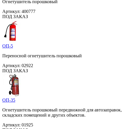
Огнетушитель порошковый
Артикул:
400777
ПОД ЗАКАЗ
ОП-5
Переносной огнетушитель порошковый
Артикул:
02922
ПОД ЗАКАЗ
ОП-35
Огнетушитель порошковый передвижной для автозаправок,
складских помещений и других объектов.
Артикул:
01925