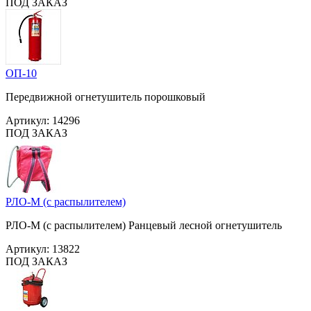
ПОД ЗАКАЗ
ОП-10
Передвижной огнетушитель порошковый
Артикул:
14296
ПОД ЗАКАЗ
РЛО-М (с распылителем)
РЛО-М (с распылителем) Ранцевый лесной огнетушитель
Артикул:
13822
ПОД ЗАКАЗ