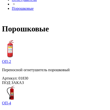
>
Порошковые
Порошковые
ОП-2
Переносной огнетушитель порошковый
Артикул:
01830
ПОД ЗАКАЗ
ОП-4