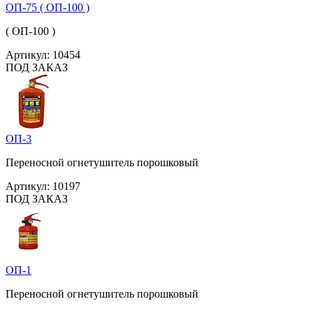
ОП-75 ( ОП-100 )
( ОП-100 )
Артикул:
10454
ПОД ЗАКАЗ
ОП-3
Переносной огнетушитель порошковый
Артикул:
10197
ПОД ЗАКАЗ
ОП-1
Переносной огнетушитель порошковый