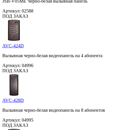
JSB-V05ME Черно-белая вызывная панель
Артикул:
02588
ПОД ЗАКАЗ
AVC-424D
Вызывная черно-белая видеопанель на 4 абонента
Артикул:
04996
ПОД ЗАКАЗ
AVC-428D
Вызывная черно-белая видеопанель на 8 абонентов
Артикул:
04995
ПОД ЗАКАЗ