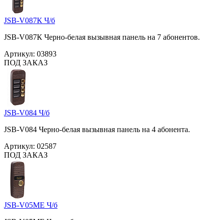
JSB-V087К Ч/б
JSB-V087К Черно-белая вызывная панель на 7 абонентов.
Артикул:
03893
ПОД ЗАКАЗ
JSB-V084 Ч/б
JSB-V084 Черно-белая вызывная панель на 4 абонента.
Артикул:
02587
ПОД ЗАКАЗ
JSB-V05ME Ч/б