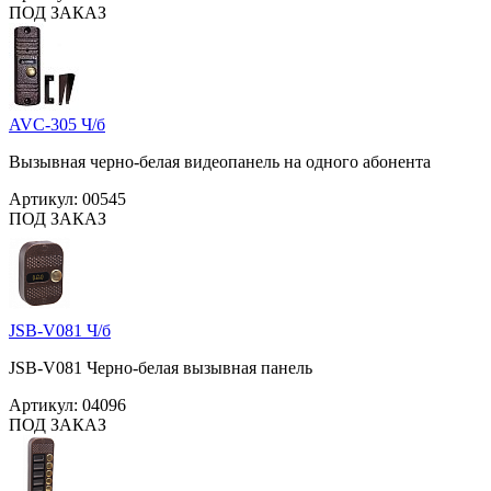
ПОД ЗАКАЗ
AVC-305 Ч/б
Вызывная черно-белая видеопанель на одного абонента
Артикул:
00545
ПОД ЗАКАЗ
JSB-V081 Ч/б
JSB-V081 Черно-белая вызывная панель
Артикул:
04096
ПОД ЗАКАЗ