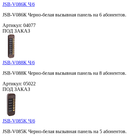
JSB-V086К Ч/б
JSB-V086К Черно-белая вызывная панель на 6 абонентов.
Артикул:
04077
ПОД ЗАКАЗ
JSB-V088К Ч/б
JSB-V088К Черно-белая вызывная панель на 8 абонентов.
Артикул:
05022
ПОД ЗАКАЗ
JSB-V085K Ч/б
JSB-V085K Черно-белая вызывная панель на 5 абонентов.