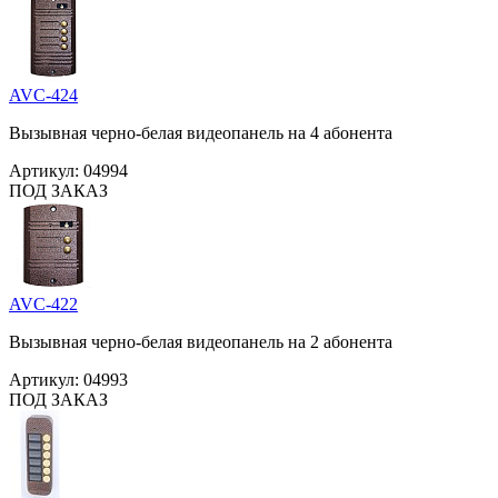
AVC-424
Вызывная черно-белая видеопанель на 4 абонента
Артикул:
04994
ПОД ЗАКАЗ
AVC-422
Вызывная черно-белая видеопанель на 2 абонента
Артикул:
04993
ПОД ЗАКАЗ