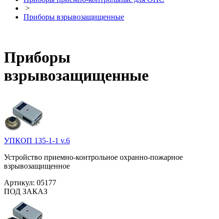
>
Приборы взрывозащищенные
Приборы
взрывозащищенные
УПКОП 135-1-1 v.6
Устройство приемно-контрольное охранно-пожарное
взрывозащищенное
Артикул:
05177
ПОД ЗАКАЗ