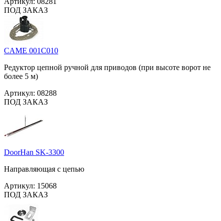
Артикул:
08281
ПОД ЗАКАЗ
CAME 001C010
Редуктор цепной ручной для приводов (при высоте ворот не
более 5 м)
Артикул:
08288
ПОД ЗАКАЗ
DoorHan SK-3300
Направляющая с цепью
Артикул:
15068
ПОД ЗАКАЗ