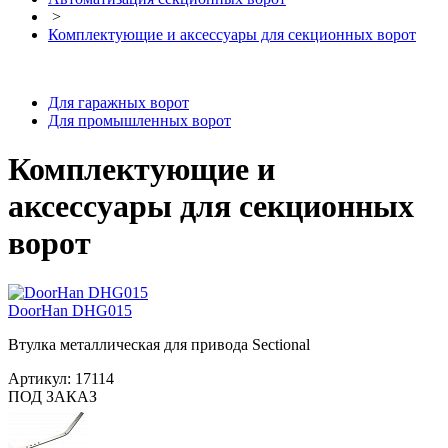
>
Комплектующие и аксессуары для секционных ворот
Для гаражных ворот
Для промышленных ворот
Комплектующие и
аксессуары для секционных
ворот
DoorHan DHG015
Втулка металлическая для привода Sectional
Артикул:
17114
ПОД ЗАКАЗ