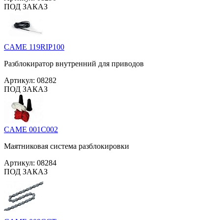
ПОД ЗАКАЗ
CAME 119RIP100
Разблокиратор внутренний для приводов
Артикул:
08282
ПОД ЗАКАЗ
CAME 001C002
Маятниковая система разблокировки
Артикул:
08284
ПОД ЗАКАЗ