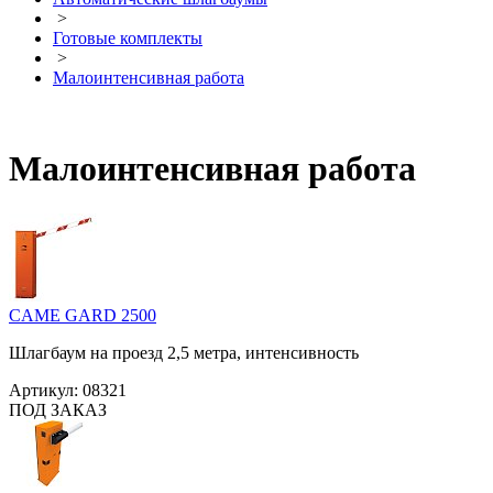
>
Готовые комплекты
>
Малоинтенсивная работа
Малоинтенсивная работа
CAME GARD 2500
Шлагбаум на проезд 2,5 метра, интенсивность
Артикул:
08321
ПОД ЗАКАЗ