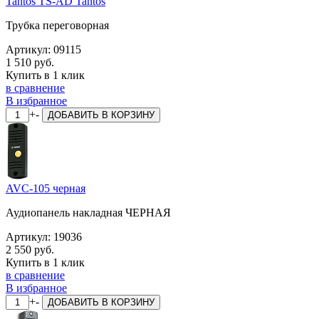
Tantos TS-AD Tantos
Трубка переговорная
Артикул:
09115
1 510 руб.
Купить в 1 клик
в сравнение
В избранное
+
-
ДОБАВИТЬ
В КОРЗИНУ
AVC-105 черная
Аудиопанель накладная ЧЕРНАЯ
Артикул:
19036
2 550 руб.
Купить в 1 клик
в сравнение
В избранное
+
-
ДОБАВИТЬ
В КОРЗИНУ