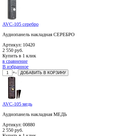
AVC-105 серебро
Аудиопанель накладная СЕРЕБРО
Артикул:
10420
2 550 руб.
Купить в 1 клик
в сравнение
В избранное
+
-
ДОБАВИТЬ
В КОРЗИНУ
AVC-105 медь
Аудиопанель накладная МЕДЬ
Артикул:
00880
2 550 руб.
Купить в 1 клик