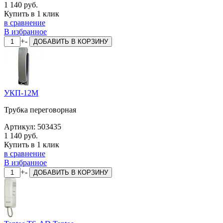
1 140 руб.
Купить в 1 клик
в сравнение
В избранное
+
-
ДОБАВИТЬ
В КОРЗИНУ
УКП-12М
Трубка переговорная
Артикул:
503435
1 140 руб.
Купить в 1 клик
в сравнение
В избранное
+
-
ДОБАВИТЬ
В КОРЗИНУ