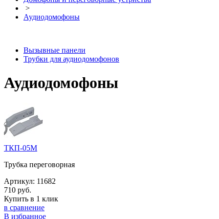
>
Аудиодомофоны
Вызывные панели
Трубки для аудиодомофонов
Аудиодомофоны
ТКП-05М
Трубка переговорная
Артикул:
11682
710 руб.
Купить в 1 клик
в сравнение
В избранное