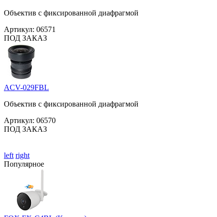
Объектив с фиксированной диафрагмой
Артикул:
06571
ПОД ЗАКАЗ
ACV-029FBL
Объектив с фиксированной диафрагмой
Артикул:
06570
ПОД ЗАКАЗ
left
right
Популярное