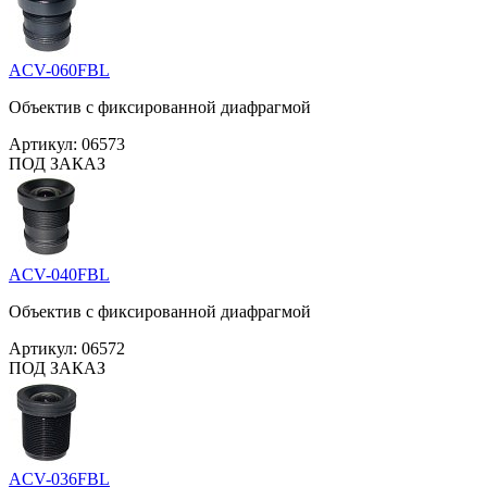
ACV-060FBL
Объектив с фиксированной диафрагмой
Артикул:
06573
ПОД ЗАКАЗ
ACV-040FBL
Объектив с фиксированной диафрагмой
Артикул:
06572
ПОД ЗАКАЗ
ACV-036FBL