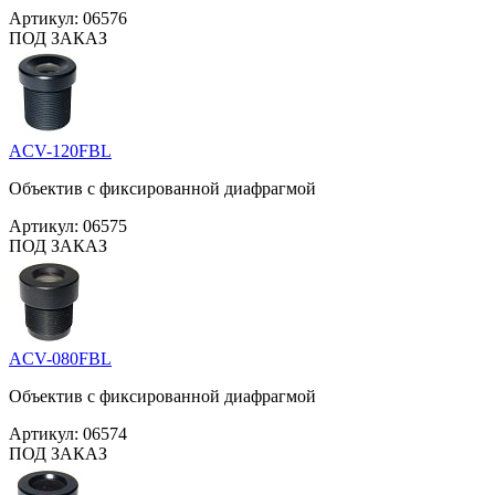
Артикул:
06576
ПОД ЗАКАЗ
ACV-120FBL
Объектив с фиксированной диафрагмой
Артикул:
06575
ПОД ЗАКАЗ
ACV-080FBL
Объектив с фиксированной диафрагмой
Артикул:
06574
ПОД ЗАКАЗ