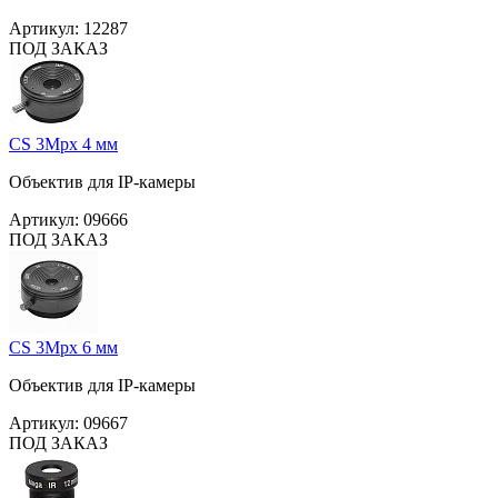
Артикул:
12287
ПОД ЗАКАЗ
CS 3Mpx 4 мм
Объектив для IP-камеры
Артикул:
09666
ПОД ЗАКАЗ
CS 3Mpx 6 мм
Объектив для IP-камеры
Артикул:
09667
ПОД ЗАКАЗ