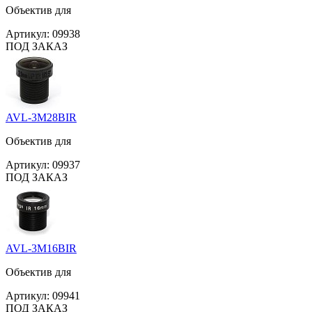
Объектив для
Артикул:
09938
ПОД ЗАКАЗ
AVL-3M28BIR
Объектив для
Артикул:
09937
ПОД ЗАКАЗ
AVL-3M16BIR
Объектив для
Артикул:
09941
ПОД ЗАКАЗ