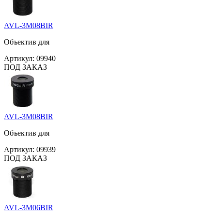
AVL-3M08BIR
Объектив для
Артикул:
09940
ПОД ЗАКАЗ
AVL-3M08BIR
Объектив для
Артикул:
09939
ПОД ЗАКАЗ
AVL-3M06BIR