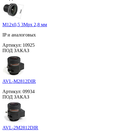
M12x0,5 3Mpx 2,8 мм
IP и аналоговых
Артикул:
10925
ПОД ЗАКАЗ
AVL-M2812DIR
Артикул:
09934
ПОД ЗАКАЗ
AVL-2M2812DIR