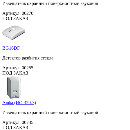
Извещатель охранный поверхностный звуковой
Артикул:
00270
ПОД ЗАКАЗ
BG16DF
Детектор разбития стекла
Артикул:
00255
ПОД ЗАКАЗ
Арфа (ИО 329-3)
Извещатель охранный поверхностный звуковой
Артикул:
00735
ПОД ЗАКАЗ