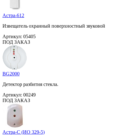
Астра-612
Извещатель охранный поверхностный звуковой
Артикул:
05405
ПОД ЗАКАЗ
BG2000
Детектор разбития стекла.
Артикул:
00249
ПОД ЗАКАЗ
Астра-С (ИО 329-5)