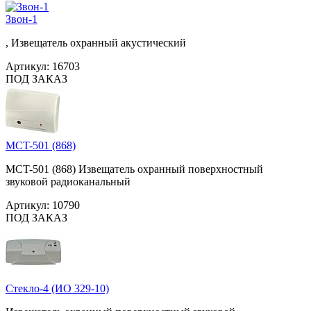
Звон-1
, Извещатель охранный акустический
Артикул:
16703
ПОД ЗАКАЗ
MCT-501 (868)
MCT-501 (868) Извещатель охранный поверхностный
звуковой радиоканальный
Артикул:
10790
ПОД ЗАКАЗ
Стекло-4 (ИО 329-10)