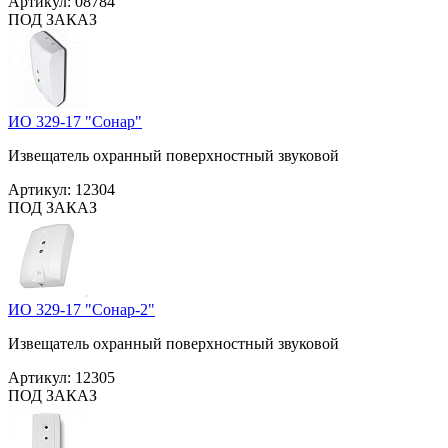
Артикул:
08784
ПОД ЗАКАЗ
ИО 329-17 "Сонар"
Извещатель охранный поверхностный звуковой
Артикул:
12304
ПОД ЗАКАЗ
ИО 329-17 "Сонар-2"
Извещатель охранный поверхностный звуковой
Артикул:
12305
ПОД ЗАКАЗ