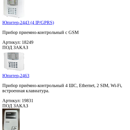
Юпитер-2443 (4 IP/GPRS)
Прибор приемно-контрольный с GSM
Артикул:
18249
ПОД ЗАКАЗ
Юпитер-2463
Прибор приёмно-контрольный 4 ШС, Ethernet, 2 SIM, Wi-Fi,
встроенная клавиатура.
Артикул:
19831
ПОД ЗАКАЗ