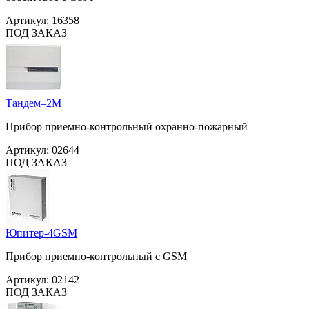
Артикул:
16358
ПОД ЗАКАЗ
Тандем–2М
Прибор приемно-контрольный охранно-пожарный
Артикул:
02644
ПОД ЗАКАЗ
Юпитер-4GSM
Прибор приемно-контрольный с GSM
Артикул:
02142
ПОД ЗАКАЗ