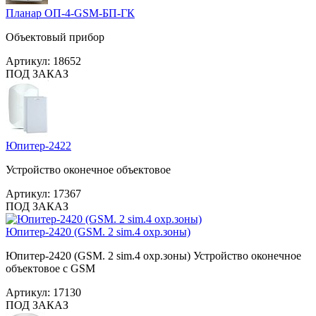
Планар ОП-4-GSM-БП-ГК
Объектовый прибор
Артикул:
18652
ПОД ЗАКАЗ
Юпитер-2422
Устройство оконечное объектовое
Артикул:
17367
ПОД ЗАКАЗ
Юпитер-2420 (GSM. 2 sim.4 охр.зоны)
Юпитер-2420 (GSM. 2 sim.4 охр.зоны) Устройство оконечное
объектовое с GSM
Артикул:
17130
ПОД ЗАКАЗ