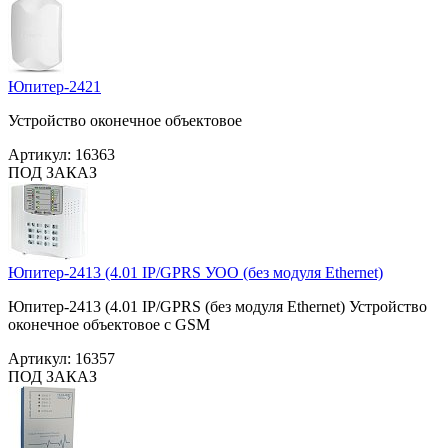
Юпитер-2421
Устройство оконечное объектовое
Артикул:
16363
ПОД ЗАКАЗ
Юпитер-2413 (4.01 IP/GPRS УОО (без модуля Ethernet)
Юпитер-2413 (4.01 IP/GPRS (без модуля Ethernet) Устройство
оконечное объектовое с GSM
Артикул:
16357
ПОД ЗАКАЗ