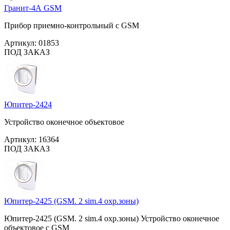
Гранит-4А GSM
Прибор приемно-контрольный с GSM
Артикул:
01853
ПОД ЗАКАЗ
Юпитер-2424
Устройство оконечное объектовое
Артикул:
16364
ПОД ЗАКАЗ
Юпитер-2425 (GSM. 2 sim.4 охр.зоны)
Юпитер-2425 (GSM. 2 sim.4 охр.зоны) Устройство оконечное
объектовое с GSM