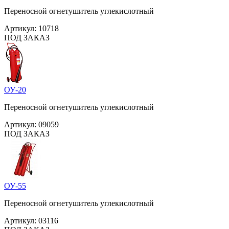
Переносной огнетушитель углекислотный
Артикул:
10718
ПОД ЗАКАЗ
ОУ-20
Переносной огнетушитель углекислотный
Артикул:
09059
ПОД ЗАКАЗ
ОУ-55
Переносной огнетушитель углекислотный
Артикул:
03116