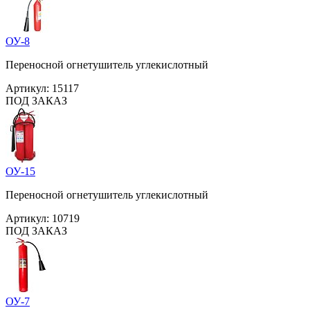
ОУ-8
Переносной огнетушитель углекислотный
Артикул:
15117
ПОД ЗАКАЗ
ОУ-15
Переносной огнетушитель углекислотный
Артикул:
10719
ПОД ЗАКАЗ
ОУ-7