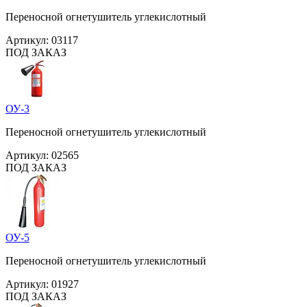
Переносной огнетушитель углекислотный
Артикул:
03117
ПОД ЗАКАЗ
ОУ-3
Переносной огнетушитель углекислотный
Артикул:
02565
ПОД ЗАКАЗ
ОУ-5
Переносной огнетушитель углекислотный
Артикул:
01927
ПОД ЗАКАЗ