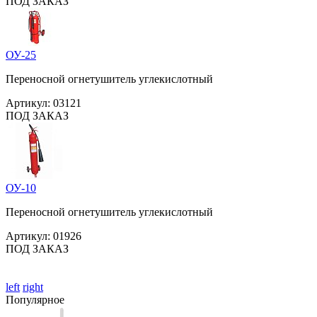
ПОД ЗАКАЗ
ОУ-25
Переносной огнетушитель углекислотный
Артикул:
03121
ПОД ЗАКАЗ
ОУ-10
Переносной огнетушитель углекислотный
Артикул:
01926
ПОД ЗАКАЗ
left
right
Популярное