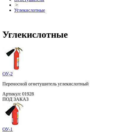
>
Углекислотные
Углекислотные
ОУ-2
Переносной огнетушитель углекислотный
Артикул:
01928
ПОД ЗАКАЗ
ОУ-1