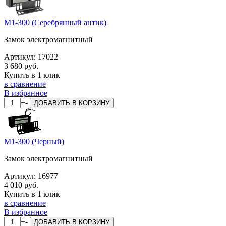
M1-300 (Серебрянный антик)
Замок электромагнитный
Артикул:
17022
3 680 руб.
Купить в 1 клик
в сравнение
В избранное
+
-
ДОБАВИТЬ
В КОРЗИНУ
M1-300 (Черный)
Замок электромагнитный
Артикул:
16977
4 010 руб.
Купить в 1 клик
в сравнение
В избранное
+
-
ДОБАВИТЬ
В КОРЗИНУ