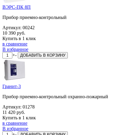
ВЭРС-ПК 8П
Прибор приемно-контрольный
Артикул:
00242
10 390 руб.
Купить в 1 клик
в сравнение
В избранное
+
-
ДОБАВИТЬ
В КОРЗИНУ
Гранит-3
Прибор приемно-контрольный охранно-пожарный
Артикул:
01278
11 420 руб.
Купить в 1 клик
в сравнение
В избранное
+
-
ДОБАВИТЬ
В КОРЗИНУ