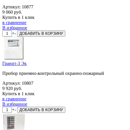
Артикул:
10877
9 060 руб.
Купить в 1 клик
в сравнение
В избранное
+
-
ДОБАВИТЬ
В КОРЗИНУ
Гранит-3 Эк
Прибор приемно-контрольный охранно-пожарный
Артикул:
10807
9 920 руб.
Купить в 1 клик
в сравнение
В избранное
+
-
ДОБАВИТЬ
В КОРЗИНУ