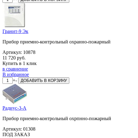
Гранит-9 Эк
Прибор приемно-контрольный охранно-пожарный
Артикул:
10878
11 720 руб.
Купить в 1 клик
в сравнение
В избранное
+
-
ДОБАВИТЬ
В КОРЗИНУ
Радиус-3-А
Прибор приемно-контрольный охрпнно-пожарный
Артикул:
01308
ПОД ЗАКАЗ