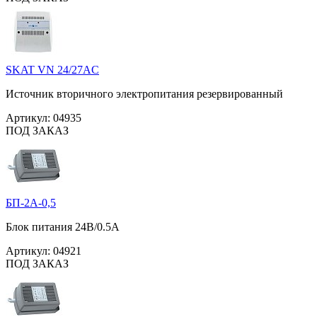
SKAT VN 24/27AC
Источник вторичного электропитания резервированный
Артикул:
04935
ПОД ЗАКАЗ
БП-2А-0,5
Блок питания 24В/0.5А
Артикул:
04921
ПОД ЗАКАЗ