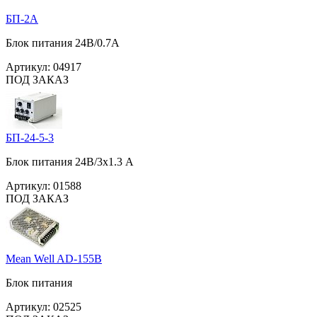
БП-2А
Блок питания 24В/0.7А
Артикул:
04917
ПОД ЗАКАЗ
БП-24-5-3
Блок питания 24В/3х1.3 А
Артикул:
01588
ПОД ЗАКАЗ
Mean Well AD-155B
Блок питания
Артикул:
02525