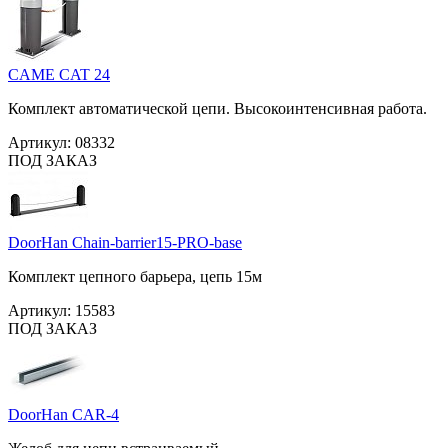
CAME CAT 24
Комплект автоматической цепи. Высокоинтенсивная работа.
Артикул:
08332
ПОД ЗАКАЗ
DoorHan Chain-barrier15-PRO-base
Комплект цепного барьера, цепь 15м
Артикул:
15583
ПОД ЗАКАЗ
DoorHan CAR-4