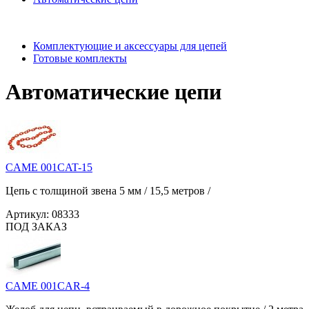
Комплектующие и аксессуары для цепей
Готовые комплекты
Автоматические цепи
CAME 001CAT-15
Цепь с толщиной звена 5 мм / 15,5 метров /
Артикул:
08333
ПОД ЗАКАЗ
CAME 001CAR-4