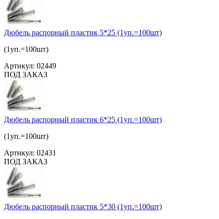
Дюбель распорный пластик 5*25 (1уп.=100шт)
(1уп.=100шт)
Артикул:
02449
ПОД ЗАКАЗ
Дюбель распорный пластик 6*25 (1уп.=100шт)
(1уп.=100шт)
Артикул:
02431
ПОД ЗАКАЗ
Дюбель распорный пластик 5*30 (1уп.=100шт)