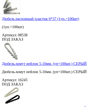
Дюбель распорный пластик 6*37 (1уп.=100шт)
(1уп.=100шт)
Артикул:
08538
ПОД ЗАКАЗ
Дюбель-хомут нейлон 5-10мм. (уп=100шт.) СЕРЫЙ
Дюбель-хомут нейлон 5-10мм. (уп=100шт.) СЕРЫЙ
Артикул:
16245
ПОД ЗАКАЗ