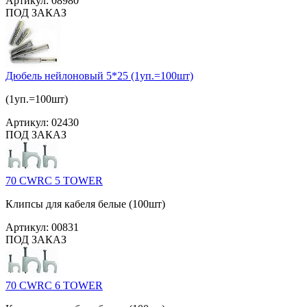
Артикул:
08980
ПОД ЗАКАЗ
Дюбель нейлоновый 5*25 (1уп.=100шт)
(1уп.=100шт)
Артикул:
02430
ПОД ЗАКАЗ
70 CWRC 5 TOWER
Клипсы для кабеля белые (100шт)
Артикул:
00831
ПОД ЗАКАЗ
70 CWRC 6 TOWER