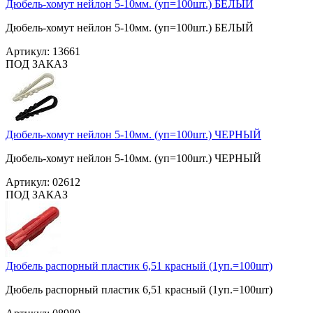
Дюбель-хомут нейлон 5-10мм. (уп=100шт.) БЕЛЫЙ
Дюбель-хомут нейлон 5-10мм. (уп=100шт.) БЕЛЫЙ
Артикул:
13661
ПОД ЗАКАЗ
Дюбель-хомут нейлон 5-10мм. (уп=100шт.) ЧЕРНЫЙ
Дюбель-хомут нейлон 5-10мм. (уп=100шт.) ЧЕРНЫЙ
Артикул:
02612
ПОД ЗАКАЗ
Дюбель распорный пластик 6,51 красный (1уп.=100шт)
Дюбель распорный пластик 6,51 красный (1уп.=100шт)