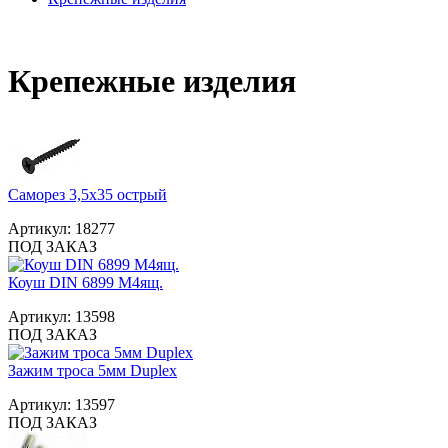
Крепежные изделия
Саморез 3,5х35 острый
Артикул:
18277
ПОД ЗАКАЗ
Коуш DIN 6899 М4ящ.
Артикул:
13598
ПОД ЗАКАЗ
Зажим троса 5мм Duplex
Артикул:
13597
ПОД ЗАКАЗ