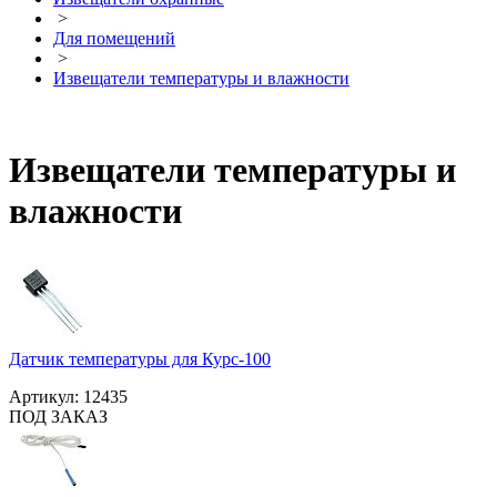
>
Для помещений
>
Извещатели температуры и влажности
Извещатели температуры и
влажности
Датчик температуры для Курс-100
Артикул:
12435
ПОД ЗАКАЗ